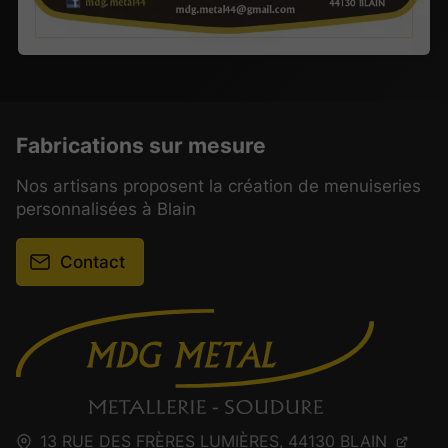
Fabrications sur mesure
Nos artisans proposent la création de menuiseries
personnalisées à Blain
Contact
13 RUE DES FRÈRES LUMIÈRES,
44130
BLAIN