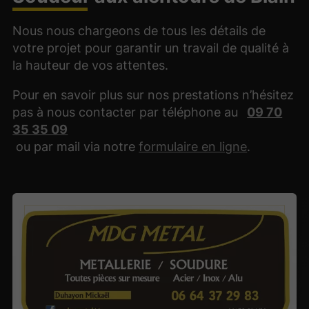
Nous nous chargeons de tous les détails de
votre projet pour garantir un travail de qualité à
la hauteur de vos attentes.
Pour en savoir plus sur nos prestations n’hésitez
pas à nous contacter par téléphone au
09 70
35 35 09
ou par mail via notre
formulaire en ligne
.