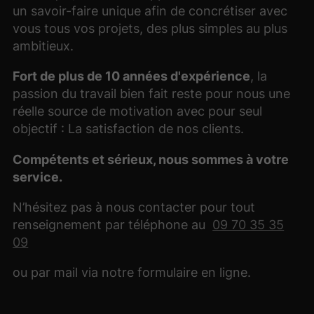
un savoir-faire unique afin de concrétiser avec
vous tous vos projets, des plus simples au plus
ambitieux.
Fort de plus de 10 années d'expérience
, la
passion du travail bien fait reste pour nous une
réelle source de motivation avec pour seul
objectif : La satisfaction de nos clients.
Compétents et sérieux, nous sommes à votre
service.
N’hésitez pas à nous contacter pour tout
renseignement par téléphone au
09 70 35 35
09
ou par mail via notre formulaire en ligne.