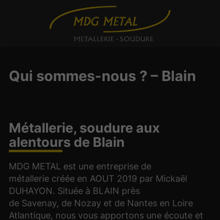
Qui sommes-nous ? – Blain
Métallerie, soudure aux
alentours de Blain
MDG METAL est une entreprise de
métallerie créée en AOUT 2019 par Mickaël
DUHAYON. Située à BLAIN près
de Savenay, de Nozay et de Nantes en Loire
Atlantique, nous vous apportons une écoute et