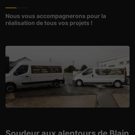
Nous vous accompagnerons pour la
réalisation de tous vos projets !
Soudeur aux alentours de Blain