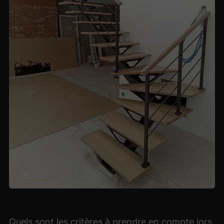
Quels sont les critères à prendre en compte lors