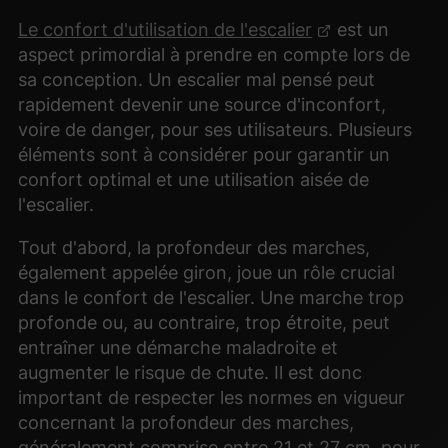
Le confort d'utilisation de l'escalier
est un
aspect primordial à prendre en compte lors de
sa conception. Un escalier mal pensé peut
rapidement devenir une source d'inconfort,
voire de danger, pour ses utilisateurs. Plusieurs
éléments sont à considérer pour garantir un
confort optimal et une utilisation aisée de
l'escalier.
Tout d'abord, la profondeur des marches,
également appelée giron, joue un rôle crucial
dans le confort de l'escalier. Une marche trop
profonde ou, au contraire, trop étroite, peut
entraîner une démarche maladroite et
augmenter le risque de chute. Il est donc
important de respecter les normes en vigueur
concernant la profondeur des marches,
généralement comprise entre 21 et 27 cm, pour