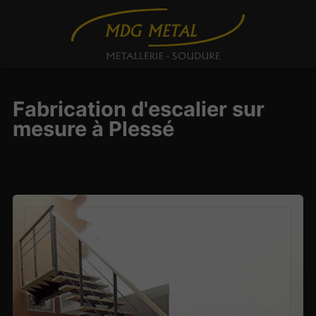
Fabrication d'escalier sur
mesure à Plessé