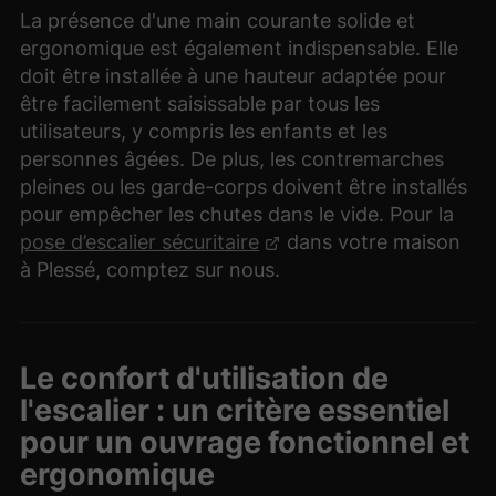
La présence d'une main courante solide et
ergonomique est également indispensable. Elle
doit être installée à une hauteur adaptée pour
être facilement saisissable par tous les
utilisateurs, y compris les enfants et les
personnes âgées. De plus, les contremarches
pleines ou les garde-corps doivent être installés
pour empêcher les chutes dans le vide. Pour la
pose d’escalier sécuritaire
dans votre maison
à Plessé, comptez sur nous.
Le confort d'utilisation de
l'escalier : un critère essentiel
pour un ouvrage fonctionnel et
ergonomique