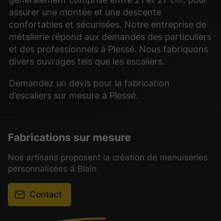
assurer une montée et une descente
confortables et sécurisées. Notre entreprise de
métallerie répond aux demandes des particuliers
et des professionnels à Plessé. Nous fabriquons
divers ouvrages tels que les escaliers.
Demandez un devis pour la fabrication
d’escaliers sur mesure à Plessé.
Fabrications sur mesure
Nos artisans proposent la création de menuiseries
personnalisées à Blain
Contact