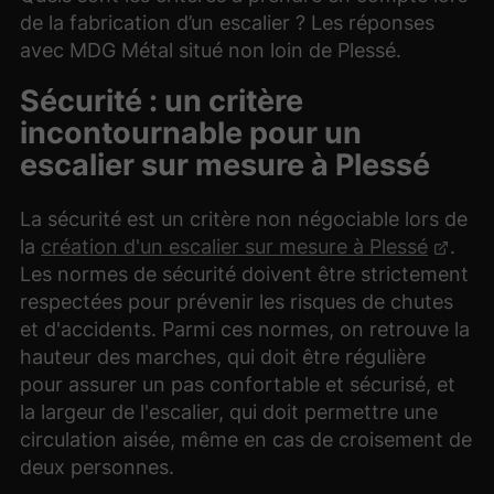
de la fabrication d’un escalier ? Les réponses
avec MDG Métal situé non loin de Plessé.
Sécurité : un critère
incontournable pour un
escalier sur mesure à Plessé
La sécurité est un critère non négociable lors de
la
création d'un escalier sur mesure à Plessé
.
Les normes de sécurité doivent être strictement
respectées pour prévenir les risques de chutes
et d'accidents. Parmi ces normes, on retrouve la
hauteur des marches, qui doit être régulière
pour assurer un pas confortable et sécurisé, et
la largeur de l'escalier, qui doit permettre une
circulation aisée, même en cas de croisement de
deux personnes.