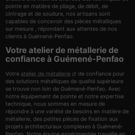
pointe en matière de pliage, de débit, de
cintrage et de soudure, nos artisans sont
capables de concevoir des pièces métalliques
sur mesure , répondant aux attentes de nos
clients à Guémené-Penfao.
Votre atelier de métallerie de
confiance à Guémené-Penfao
Votre
atelier de métallerie
de confiance pour
des solutions métalliques de qualité supérieure
se trouve non loin de Guémené-Penfao. Avec
notre équipement de pointe et notre expertise
technique, nous sommes en mesure de
répondre à une variété de besoins en matière de
métallerie, des petites pièces de fixation aux
projets architecturaux complexes à Guémené-
Penfao. Notre équipe expérimentée travaille en