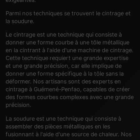
Parmi nos techniques se trouvent le cintrage et
la soudure.
Le cintrage est une technique qui consiste à
donner une forme courbe à une tôle métallique
en la cintrant à l'aide d'une machine de cintrage.
Cette technique requiert une grande expertise
et une grande précision, car elle implique de
donner une forme spécifique à la tôle sans la
déformer. Nos artisans sont des experts en
cintrage à Guémené-Penfao, capables de créer
des formes courbes complexes avec une grande
précision.
La soudure est une technique qui consiste à
assembler des pièces métalliques en les
fusionnant à l'aide d'une source de chaleur. Nos