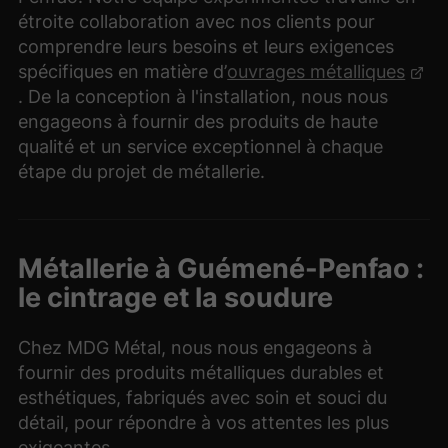
étroite collaboration avec nos clients pour
comprendre leurs besoins et leurs exigences
spécifiques en matière d’
ouvrages métalliques
. De la conception à l'installation, nous nous
engageons à fournir des produits de haute
qualité et un service exceptionnel à chaque
étape du projet de métallerie.
Métallerie à Guémené-Penfao :
le cintrage et la soudure
Chez MDG Métal, nous nous engageons à
fournir des produits métalliques durables et
esthétiques, fabriqués avec soin et souci du
détail, pour répondre à vos attentes les plus
exigeantes.