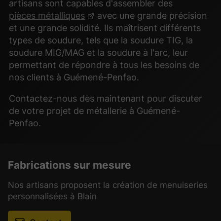
artisans sont capables d'assembler des
pièces métalliques
avec une grande précision
et une grande solidité. Ils maîtrisent différents
types de soudure, tels que la soudure TIG, la
soudure MIG/MAG et la soudure à l'arc, leur
permettant de répondre à tous les besoins de
nos clients à Guémené-Penfao.
Contactez-nous dès maintenant pour discuter
de votre projet de métallerie à Guémené-
Penfao.
Fabrications sur mesure
Nos artisans proposent la création de menuiseries
personnalisées à Blain