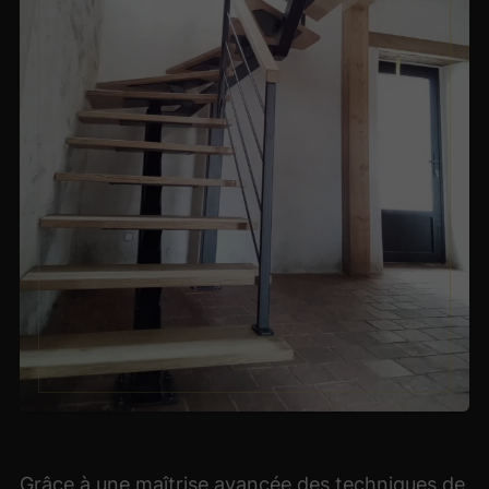
Grâce à une maîtrise avancée des techniques de