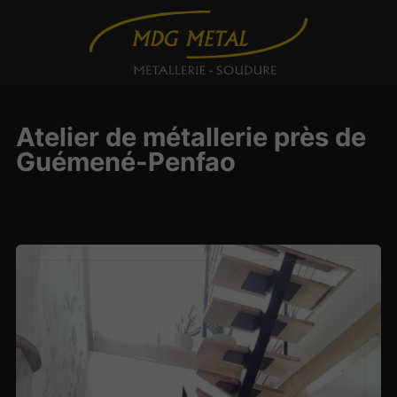
Atelier de métallerie près de
Guémené-Penfao